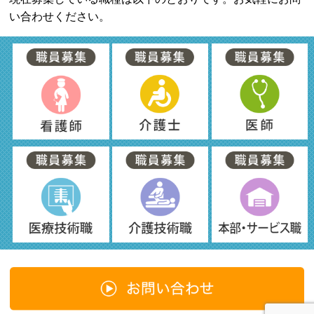
い合わせください。