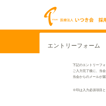
エントリーフォーム
下記のエントリーフォ
ご入力完了後に、当会
当会からのメールが届
※印は入力必須項目と