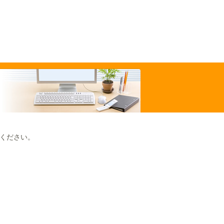
ください。