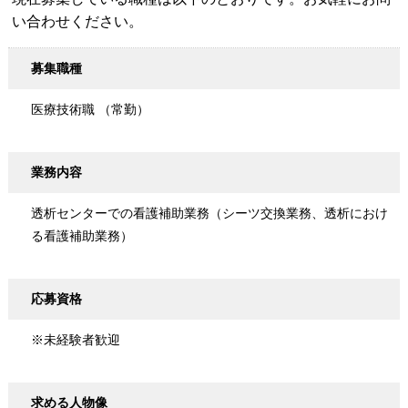
い合わせください。
募集職種
医療技術職 （常勤）
業務内容
透析センターでの看護補助業務（シーツ交換業務、透析におけ
る看護補助業務）
応募資格
※未経験者歓迎
求める人物像